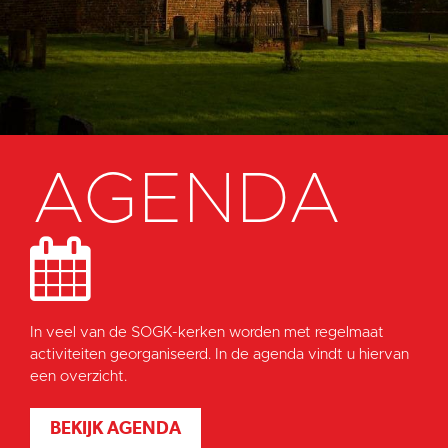
AGENDA
In veel van de SOGK-kerken worden met regelmaat
activiteiten georganiseerd. In de agenda vindt u hiervan
een overzicht.
BEKIJK AGENDA