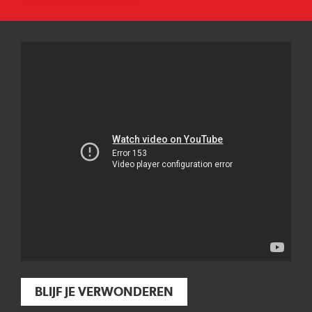
BLIJF JE VERWONDEREN