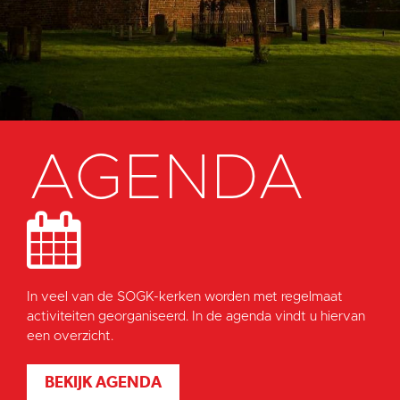
AGENDA
In veel van de SOGK-kerken worden met regelmaat
activiteiten georganiseerd. In de agenda vindt u hiervan
een overzicht.
BEKIJK AGENDA