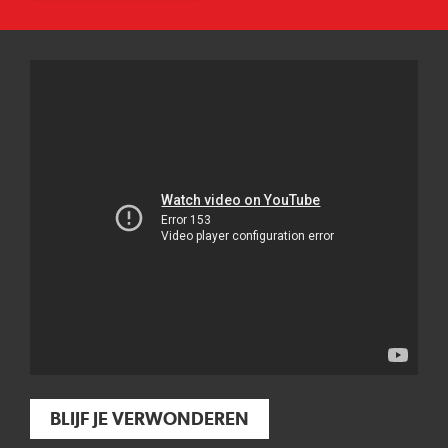
BLIJF JE VERWONDEREN