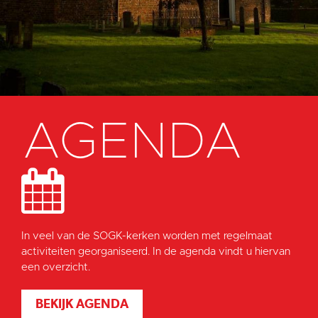
AGENDA
In veel van de SOGK-kerken worden met regelmaat
activiteiten georganiseerd. In de agenda vindt u hiervan
een overzicht.
BEKIJK AGENDA