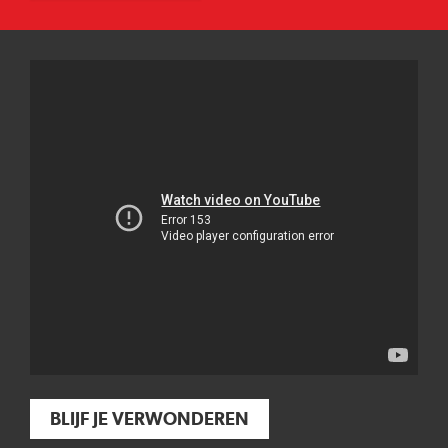
BLIJF JE VERWONDEREN