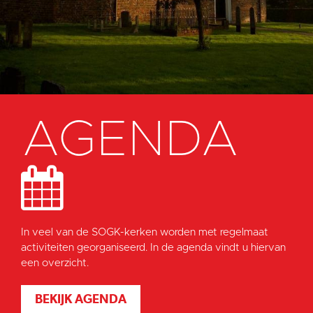
AGENDA
In veel van de SOGK-kerken worden met regelmaat
activiteiten georganiseerd. In de agenda vindt u hiervan
een overzicht.
BEKIJK AGENDA