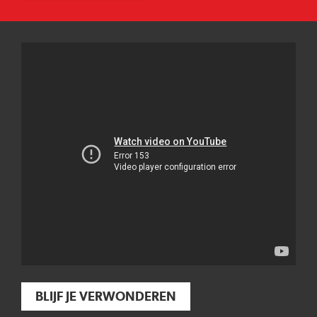
BLIJF JE VERWONDEREN