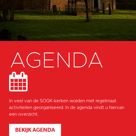
AGENDA
In veel van de SOGK-kerken worden met regelmaat
activiteiten georganiseerd. In de agenda vindt u hiervan
een overzicht.
BEKIJK AGENDA