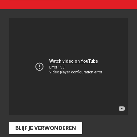
BLIJF JE VERWONDEREN