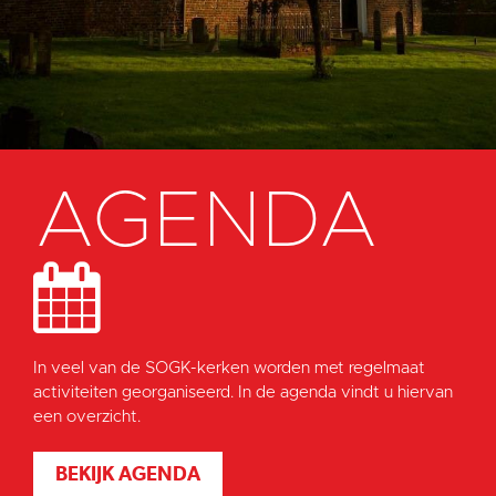
AGENDA
In veel van de SOGK-kerken worden met regelmaat
activiteiten georganiseerd. In de agenda vindt u hiervan
een overzicht.
BEKIJK AGENDA