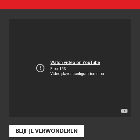
BLIJF JE VERWONDEREN