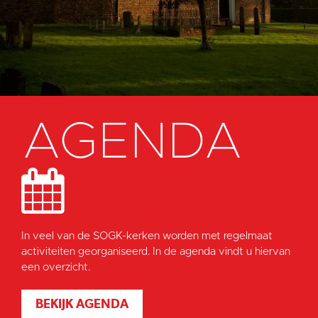
AGENDA
In veel van de SOGK-kerken worden met regelmaat
activiteiten georganiseerd. In de agenda vindt u hiervan
een overzicht.
BEKIJK AGENDA