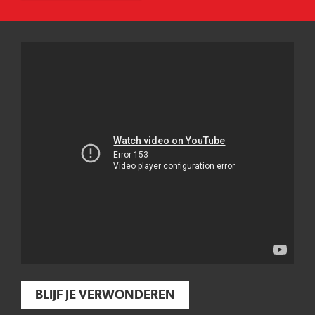
BLIJF JE VERWONDEREN