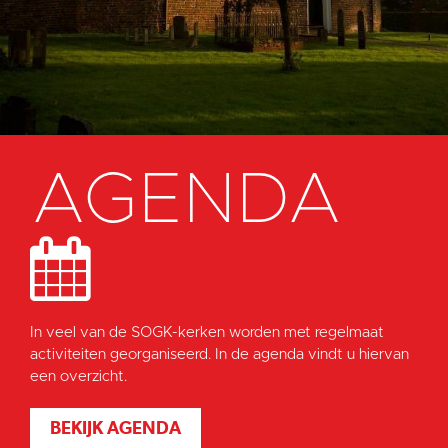
AGENDA
In veel van de SOGK-kerken worden met regelmaat
activiteiten georganiseerd. In de agenda vindt u hiervan
een overzicht.
BEKIJK AGENDA