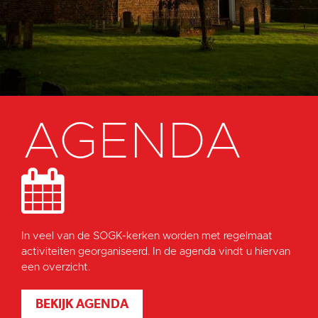
AGENDA
In veel van de SOGK-kerken worden met regelmaat
activiteiten georganiseerd. In de agenda vindt u hiervan
een overzicht.
BEKIJK AGENDA