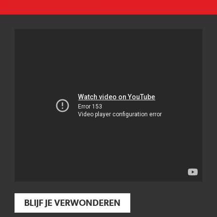
BLIJF JE VERWONDEREN