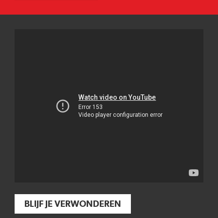
BLIJF JE VERWONDEREN