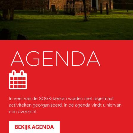
AGENDA
In veel van de SOGK-kerken worden met regelmaat
activiteiten georganiseerd. In de agenda vindt u hiervan
een overzicht.
BEKIJK AGENDA