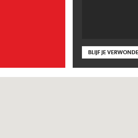
BLIJF JE VERWOND