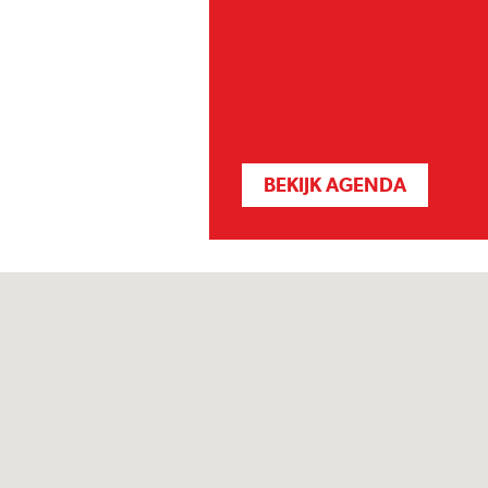
BEKIJK AGENDA