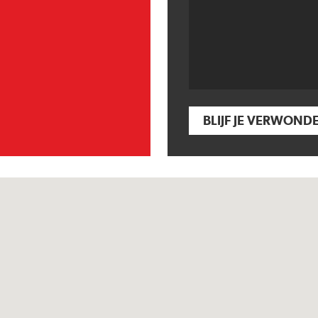
BLIJF JE VERWOND