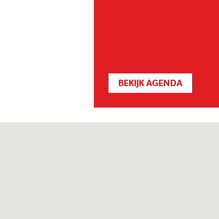
BEKIJK AGENDA